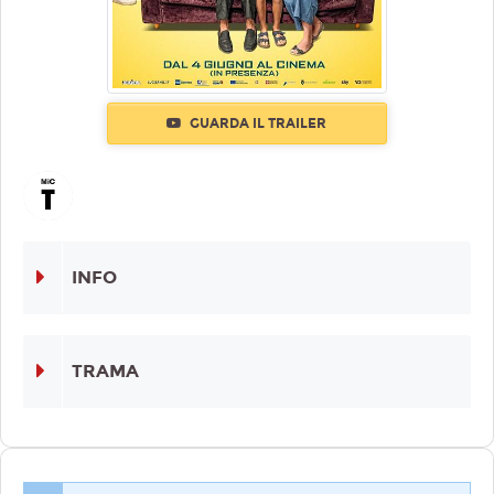
GUARDA IL TRAILER
INFO
TRAMA