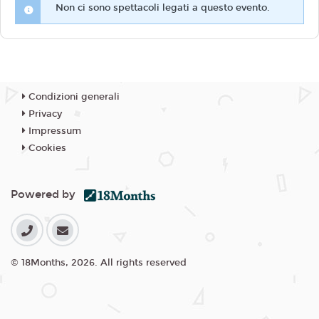
Non ci sono spettacoli legati a questo evento.
Condizioni generali
Privacy
Impressum
Cookies
Powered by
© 18Months, 2026. All rights reserved