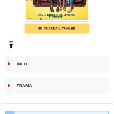
GUARDA IL TRAILER
INFO
TRAMA