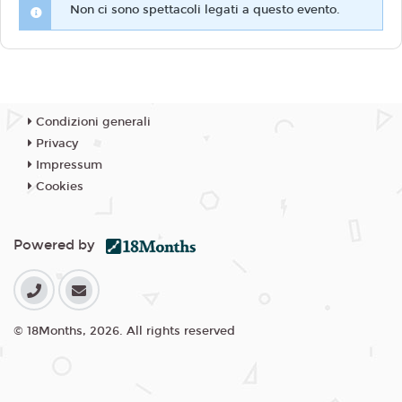
Non ci sono spettacoli legati a questo evento.
Condizioni generali
Privacy
Impressum
Cookies
Powered by
© 18Months, 2026. All rights reserved