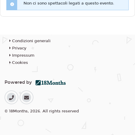
Non ci sono spettacoli legati a questo evento.
Condizioni generali
Privacy
Impressum
Cookies
Powered by
© 18Months, 2026. All rights reserved