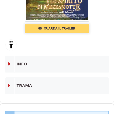
GUARDA IL TRAILER
INFO
TRAMA