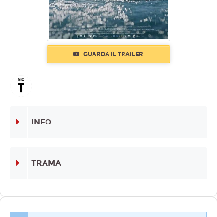
GUARDA IL TRAILER
INFO
TRAMA