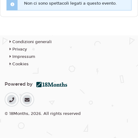
Non ci sono spettacoli legati a questo evento.
Condizioni generali
Privacy
Impressum
Cookies
Powered by
© 18Months, 2026. All rights reserved