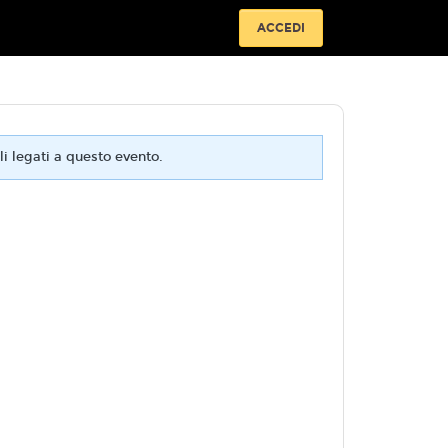
ACCEDI
i legati a questo evento.