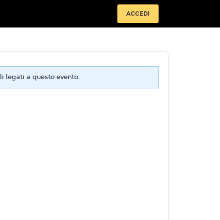
ACCEDI
i legati a questo evento.