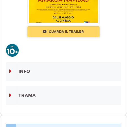
GUARDA IL TRAILER
INFO
TRAMA