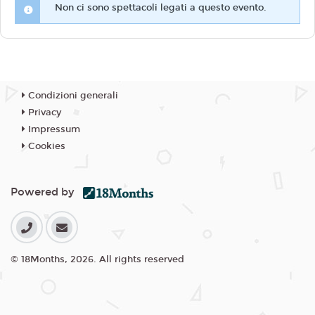
Non ci sono spettacoli legati a questo evento.
Condizioni generali
Privacy
Impressum
Cookies
Powered by
© 18Months, 2026. All rights reserved