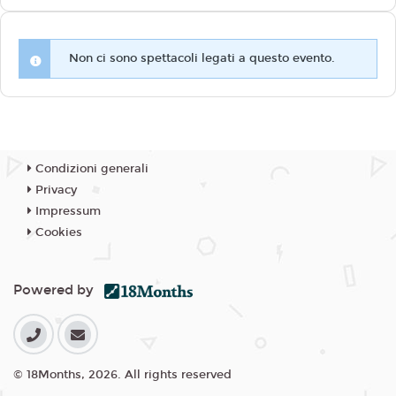
Non ci sono spettacoli legati a questo evento.
Condizioni generali
Privacy
Impressum
Cookies
Powered by
© 18Months, 2026. All rights reserved