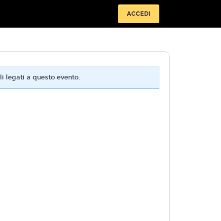
ACCEDI
i legati a questo evento.